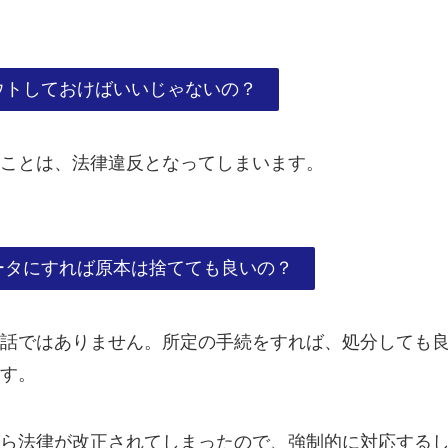
ウトしておけばいいじゃないの？
ことは、法律違反となってしまいます。
ータにすれば原本は捨てても良いの？
話ではありません。所定の手続をすれば、処分しても
す。
ら法律が改正されてしまったので、強制的に対応する