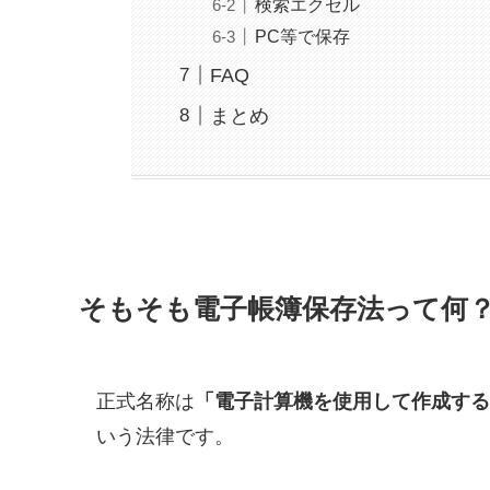
検索エクセル
PC等で保存
FAQ
まとめ
そもそも電子帳簿保存法って何
正式名称は
「電子計算機を使用して作成する
いう法律です。