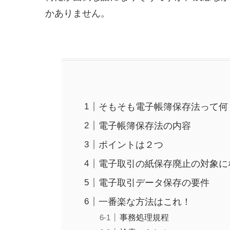
かありません。
そもそも電子帳簿保存法って何
電子帳簿保存法の内容
ポイントは２つ
電子取引の紙保存廃止の対象に
電子取引データ保存の要件
一番楽な方法はこれ！
事務処理規程