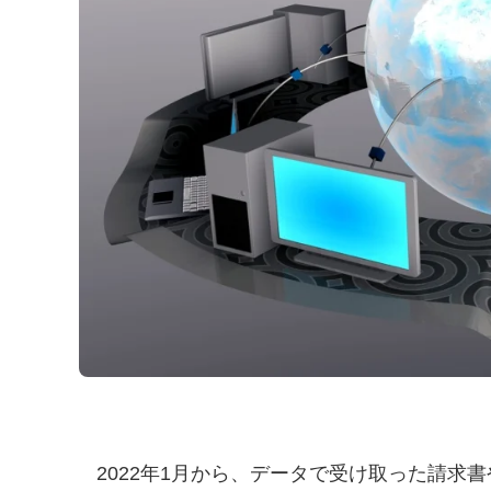
2022年1月から、データで受け取った請