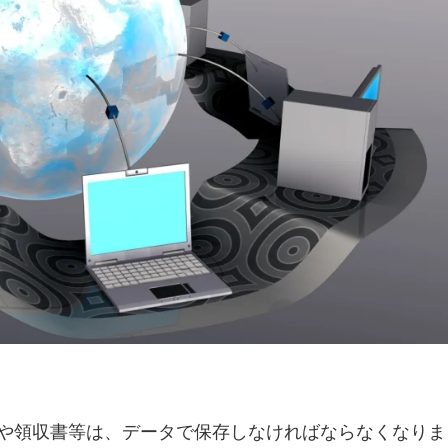
求書や領収書等は、データで保存しなければならなくなりま