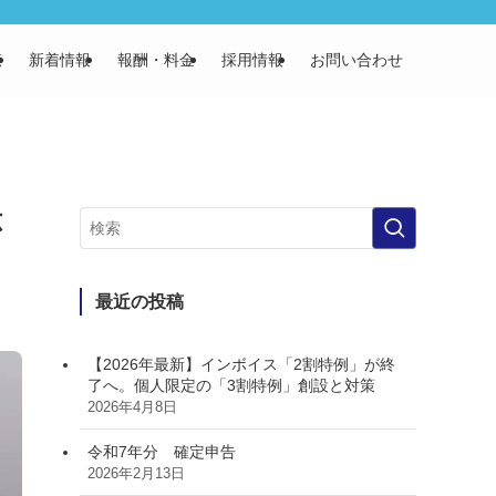
覧
新着情報
報酬・料金
採用情報
お問い合わせ
応
最近の投稿
【2026年最新】インボイス「2割特例」が終
了へ。個人限定の「3割特例」創設と対策
2026年4月8日
令和7年分 確定申告
2026年2月13日