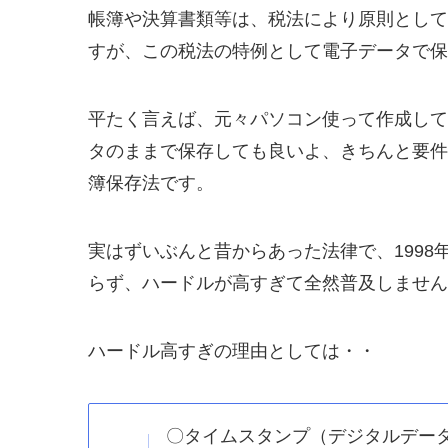
帳簿や決算書類等は、税法により原則として
すが、この税法の特例として電子データで保
平たく言えば、元々パソコン使って作成して
タのままで保存しても良いよ、きちんと要件さ
簿保存法です。
実はずいぶんと昔からあった法律で、199
らず、ハードルが高すぎて全然普及しません
ハードル高すぎの理由としては・・
〇タイムスタンプ（デジタルデー