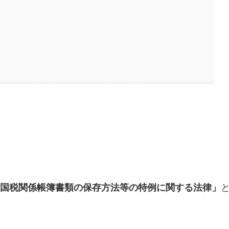
？
国税関係帳簿書類の保存方法等の特例に関する法律」