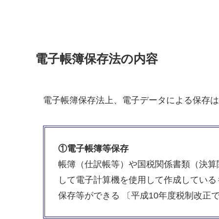
電子帳簿保存法の内容
電子帳簿保存法上、電子データによる保存は
①電子帳簿等保存
帳簿（仕訳帳等）や国税関係書類（決算
して電⼦計算機を使用して作成している
保存等ができる 〔平成10年度税制改正