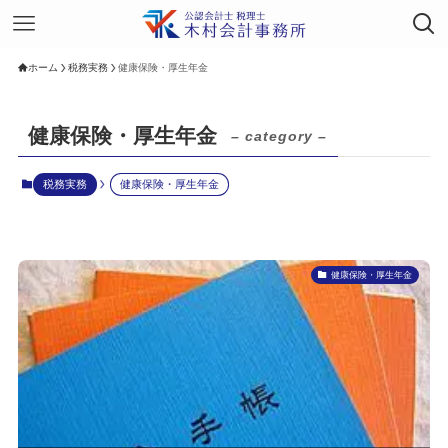
ホーム
税務実務
健康保険・厚生年金
健康保険・厚生年金
– category –
税務実務
健康保険・厚生年金
健康保険・厚生年金