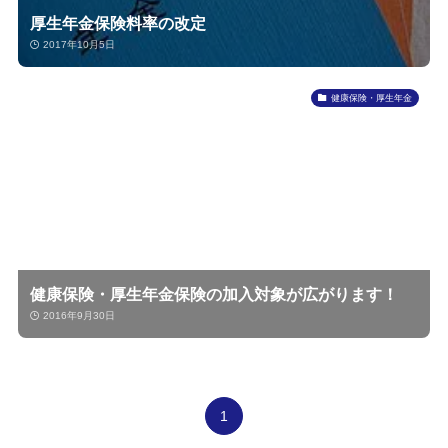
厚生年金保険料率の改定
2017年10月5日
健康保険・厚生年金
健康保険・厚生年金保険の加入対象が広がります！
2016年9月30日
1