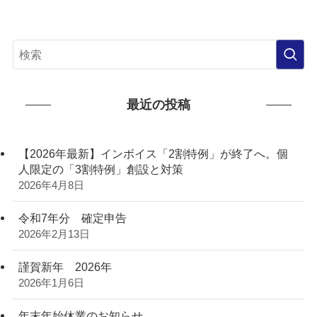
最近の投稿
【2026年最新】インボイス「2割特例」が終了へ。個
人限定の「3割特例」創設と対策
2026年4月8日
令和7年分 確定申告
2026年2月13日
謹賀新年 2026年
2026年1月6日
年末年始休業のお知らせ