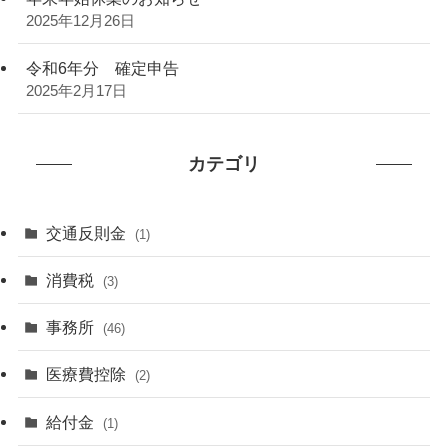
2025年12月26日
令和6年分 確定申告
2025年2月17日
カテゴリ
交通反則金
(1)
消費税
(3)
事務所
(46)
医療費控除
(2)
給付金
(1)