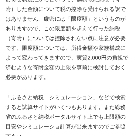
附）した金額について税の控除を受けられる訳で
はありません。厳密には「限度額」というものが
ありますので、この限度額を超えて行った納税
（寄附）については控除されない点に注意が必要
です。限度額については、所得金額や家族構成に
よって変わってきますので、実質2,000円の負担で
済むような寄附金額の上限を事前に検討しておく
必要があります。
「ふるさと納税 シミュレーション」などで検索
すると試算サイトがいくつもあります。また総務
省のふるさと納税ポータルサイト上でも上限額の
目安やシミュレーショ計算が出来ますのでご参照