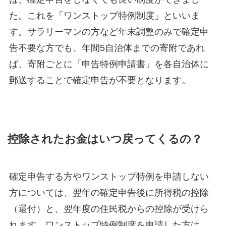
た。これを「ワンストップ特例制度」といいま
す。サラリーマンの方など年末調整のみで確定申
告不要な方でも、年間5自治体までの寄附であれ
ば、寄附ごとに「申告特例申請書」を各自治体に
郵送することで確定申告が不要となります。
控除されたお金はいつ戻ってくるの？
確定申告する方やワンストップ特例を申請しない
方については、翌年の確定申告後に所得税の控除
（還付）と、翌年度の住民税からの控除が受けら
れます。ワンストップ特例制度を申請した方は、