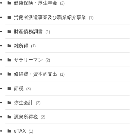
健康保険・厚生年金
(2)
労働者派遣事業及び職業紹介事業
(1)
財産債務調書
(1)
雑所得
(1)
サラリーマン
(2)
修繕費・資本的支出
(1)
節税
(3)
弥生会計
(2)
源泉所得税
(2)
eTAX
(1)