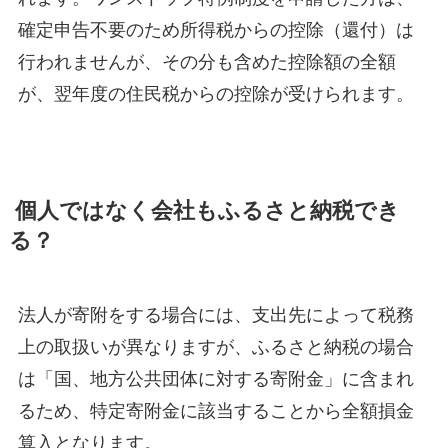
確定申告不要のため所得税からの控除（還付）は
行われませんが、その分も含めた控除額の全額
が、翌年度の住民税からの控除が受けられます。
個人ではなく会社もふるさと納税でき
る？
法人が寄附をする場合には、支出先によって税務
上の取扱いが異なりますが、ふるさと納税の場合
は「国、地方公共団体に対する寄附金」に含まれ
るため、特定寄附金に該当することから全額損金
算入となります。