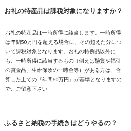
お礼の特産品は課税対象になりますか？
お礼の特産品は一時所得に該当します。一時所得
は年間50万円を超える場合に、その超えた分につ
いて課税対象となります。お礼の特例品以外に
も、一時所得に該当するもの（例えば懸賞や福引
の賞金品、生命保険の一時金等）がある方は、合
算した上での『年間50万円』が基準となりますの
で、ご留意下さい。
ふるさと納税の手続きはどうやるの？