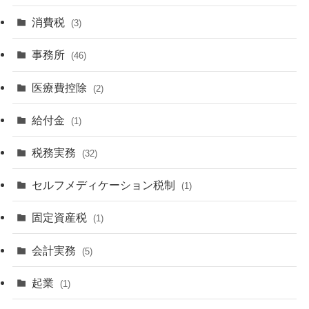
消費税
(3)
事務所
(46)
医療費控除
(2)
給付金
(1)
税務実務
(32)
セルフメディケーション税制
(1)
固定資産税
(1)
会計実務
(5)
起業
(1)