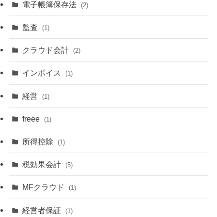
電子帳簿保存法
(2)
監査
(1)
クラウド会計
(2)
インボイス
(1)
経営
(1)
freee
(1)
所得控除
(1)
税効果会計
(5)
MFクラウド
(1)
経営者保証
(1)