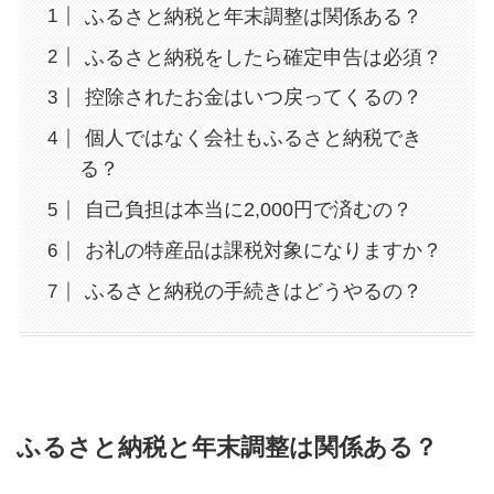
ふるさと納税と年末調整は関係ある？
ふるさと納税をしたら確定申告は必須？
控除されたお金はいつ戻ってくるの？
個人ではなく会社もふるさと納税でき
る？
自己負担は本当に2,000円で済むの？
お礼の特産品は課税対象になりますか？
ふるさと納税の手続きはどうやるの？
ふるさと納税と年末調整は関係ある？