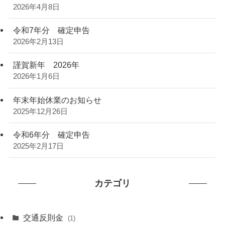
2026年4月8日
令和7年分 確定申告
2026年2月13日
謹賀新年 2026年
2026年1月6日
年末年始休業のお知らせ
2025年12月26日
令和6年分 確定申告
2025年2月17日
カテゴリ
交通反則金
(1)