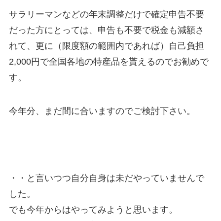
サラリーマンなどの年末調整だけで確定申告不要
だった方にとっては、申告も不要で税金も減額さ
れて、更に（限度額の範囲内であれば）自己負担
2,000円で全国各地の特産品を貰えるのでお勧めで
す。
今年分、まだ間に合いますのでご検討下さい。
・・と言いつつ自分自身は未だやっていませんで
した。
でも今年からはやってみようと思います。