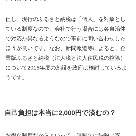
但し、現行のふるさと納税は「個人」を対象とし
ている制度なので、会社で行う場合には各自治体
で対応が異なるようなので事前に問い合わせした
ほうが良いです。なお、新聞報道等によると、企
業版ふるさと納税（法人税と法人住民税の控除）
について2016年度の創設を政府は検討しているよ
うです。
自己負担は本当に2,000円で済むの？
お得な制度だからといって、無制限に納税（寄