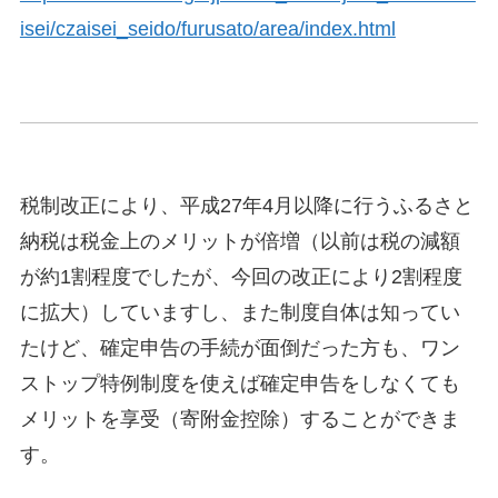
isei/czaisei_seido/furusato/area/index.html
.
税制改正により、平成27年4月以降に行うふるさと
納税は税金上のメリットが倍増（以前は税の減額
が約1割程度でしたが、今回の改正により2割程度
に拡大）していますし、また制度自体は知ってい
たけど、確定申告の手続が面倒だった方も、ワン
ストップ特例制度を使えば確定申告をしなくても
メリットを享受（寄附金控除）することができま
す。