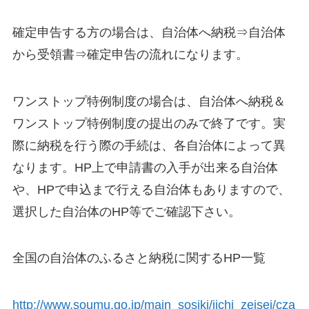
確定申告する方の場合は、自治体へ納税⇒自治体
から受領書⇒確定申告の流れになります。
ワンストップ特例制度の場合は、自治体へ納税＆
ワンストップ特例制度の提出のみで終了です。実
際に納税を行う際の手続は、各自治体によって異
なります。HP上で申請書の入手が出来る自治体
や、HPで申込まで行える自治体もありますので、
選択した自治体のHP等でご確認下さい。
全国の自治体のふるさと納税に関するHP一覧
http://www.soumu.go.jp/main_sosiki/jichi_zeisei/cza