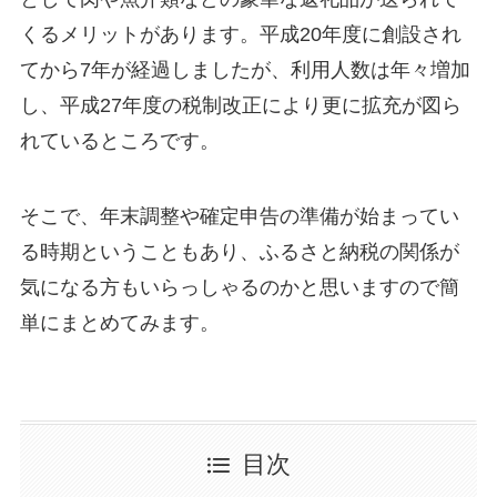
くるメリットがあります。平成20年度に創設され
てから7年が経過しましたが、利用人数は年々増加
し、平成27年度の税制改正により更に拡充が図ら
れているところです。
そこで、年末調整や確定申告の準備が始まってい
る時期ということもあり、ふるさと納税の関係が
気になる方もいらっしゃるのかと思いますので簡
単にまとめてみます。
目次