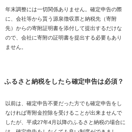
年末調整には一切関係ありません。確定申告の際
に、会社等から貰う源泉徴収票と納税先（寄附
先）からの寄附証明書を添付して提出するだけな
ので、会社に寄附の証明書を提出する必要もあり
ません。
ふるさと納税をしたら確定申告は必須？
以前は、確定申告不要だった方でも確定申告をし
なければ寄附金控除を受けることが出来ませんで
したが、平成27年4月以降のふるさと納税の場合に
は、確定申告をしなくても良い制度ができまし