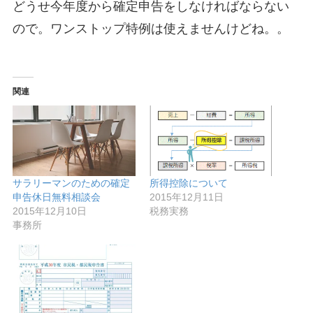
どうせ今年度から確定申告をしなければならない
ので。ワンストップ特例は使えませんけどね。。
関連
サラリーマンのための確定
所得控除について
申告休日無料相談会
2015年12月11日
2015年12月10日
税務実務
事務所