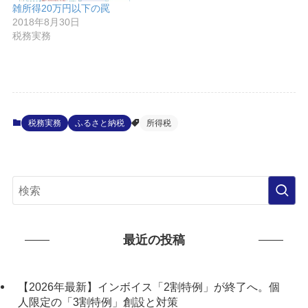
雑所得20万円以下の罠
2018年8月30日
税務実務
税務実務
ふるさと納税
所得税
最近の投稿
【2026年最新】インボイス「2割特例」が終了へ。個
人限定の「3割特例」創設と対策